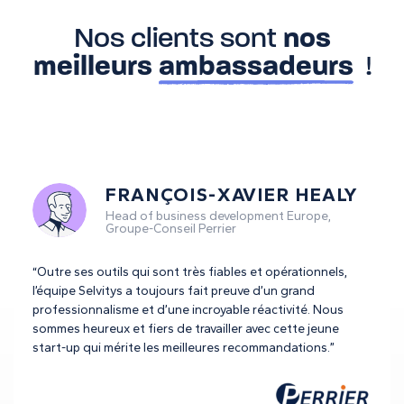
Nos clients sont
nos
meilleurs
ambassadeurs
!
FRANÇOIS-XAVIER HEALY
Head of business development Europe,
Groupe-Conseil Perrier
“Outre ses outils qui sont très fiables et opérationnels,
l’équipe Selvitys a toujours fait preuve d’un grand
professionnalisme et d’une incroyable réactivité. Nous
sommes heureux et fiers de travailler avec cette jeune
start-up qui mérite les meilleures recommandations.”