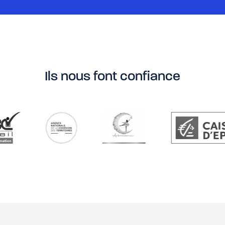
Ils nous font confiance