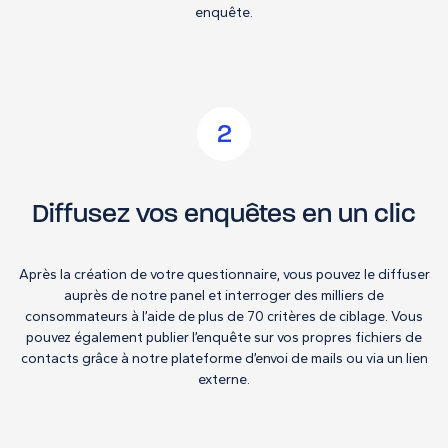
enquête.
2
Diffusez vos enquêtes en un clic
Après la création de votre questionnaire, vous pouvez le diffuser
auprès de notre panel et interroger des milliers de
consommateurs à l’aide de plus de 70 critères de ciblage. Vous
pouvez également publier l’enquête sur vos propres fichiers de
contacts grâce à notre plateforme d’envoi de mails ou via un lien
externe.