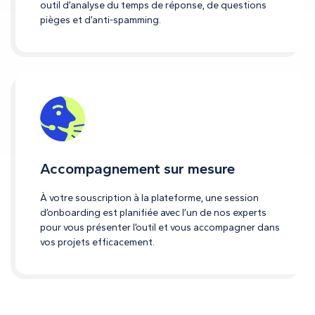
outil d’analyse du temps de réponse, de questions
pièges et d’anti-spamming.
Accompagnement sur mesure
À votre souscription à la plateforme, une session
d’onboarding est planifiée avec l’un de nos experts
pour vous présenter l’outil et vous accompagner dans
vos projets efficacement.