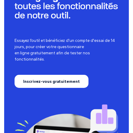
toutes les fonctionnalités
de notre outil.
Essayez l’outil et bénéficiez d’un compte d'essai de 14
jours, pour créer votre questionnaire
en ligne gratuitement afin de tester nos
fonctionnalités.
Inscrivez-vous gratuitement