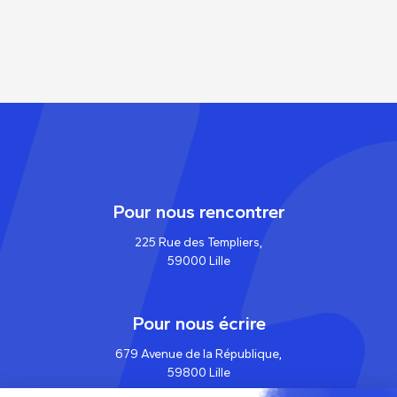
Pour nous rencontrer
225 Rue des Templiers,
59000 Lille
Pour nous écrire
679 Avenue de la République,
59800 Lille