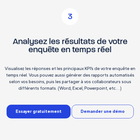
3
Analysez les résultats de votre
enquête en temps réel
Visualisez les réponses et les principaux KPI’s de votre enquête en
temps réel. Vous pouvez aussi générer des rapports automatisés
selon vos besoins, puis les partager à vos collaborateurs sous
différents formats. (Word, Excel, Powerpoint, etc.…)
Essayer gratuitement
Demander une démo