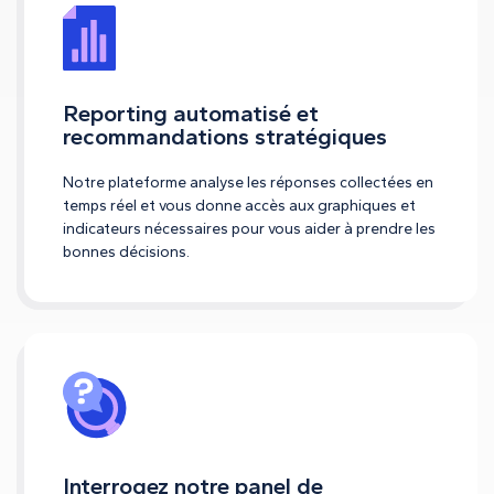
Reporting automatisé et
recommandations stratégiques
Notre plateforme analyse les réponses collectées en
temps réel et vous donne accès aux graphiques et
indicateurs nécessaires pour vous aider à prendre les
bonnes décisions.
Interrogez notre panel de