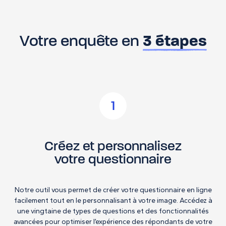
Votre enquête en
3 étapes
1
Créez et personnalisez
votre questionnaire
Notre outil vous permet de créer votre questionnaire en ligne
facilement tout en le personnalisant à votre image. Accédez à
une vingtaine de types de questions et des fonctionnalités
avancées pour optimiser l’expérience des répondants de votre