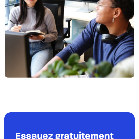
Essayez gratuitement