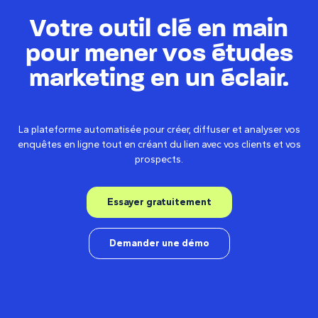
Votre outil clé en main
pour mener vos études
marketing en un éclair.
La plateforme automatisée pour créer, diffuser et analyser vos
enquêtes en ligne tout en créant du lien avec vos clients et vos
prospects.
Essayer gratuitement
Demander une démo