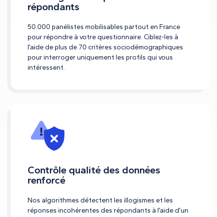
répondants
50.000 panélistes mobilisables partout en France
pour répondre à votre questionnaire. Ciblez-les à
l’aide de plus de 70 critères sociodémographiques
pour interroger uniquement les profils qui vous
intéressent.
Contrôle qualité des données
renforcé
Nos algorithmes détectent les illogismes et les
réponses incohérentes des répondants à l’aide d’un