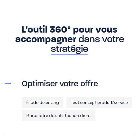
L'outil 360° pour vous
accompagner
dans votre
stratégie
Optimiser votre offre
Étude de pricing
Test concept produit/service
Baromètre de satisfaction client