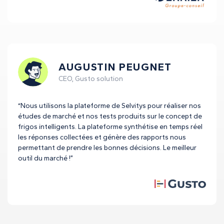
AUGUSTIN PEUGNET
CEO, Gusto solution
“Nous utilisons la plateforme de Selvitys pour réaliser nos
études de marché et nos tests produits sur le concept de
frigos intelligents. La plateforme synthétise en temps réel
les réponses collectées et génère des rapports nous
permettant de prendre les bonnes décisions. Le meilleur
outil du marché !”