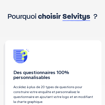
Pourquoi
choisir
Selvitys
?
Des questionnaires 100%
personnalisables
Accédez à plus de 20 types de questions pour
construire votre enquête et personnalisez le
questionnaire en ajoutant votre logo et en modifiant
la charte graphique.