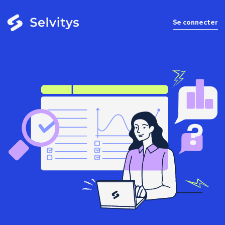
Se connecter