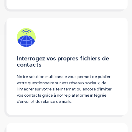
Interrogez vos propres fichiers de
contacts
Notre solution multicanale vous permet de publier
votre questionnaire sur vos réseaux sociaux, de
l’intégrer sur votre site internet ou encore d’inviter
vos contacts grâce à notre plateforme intégrée
d’envoi et de relance de mails.